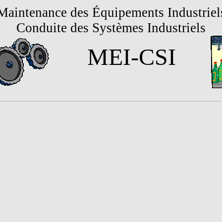
Maintenance des Équipements Industriel
Conduite des Systèmes Industriels
MEI-CSI