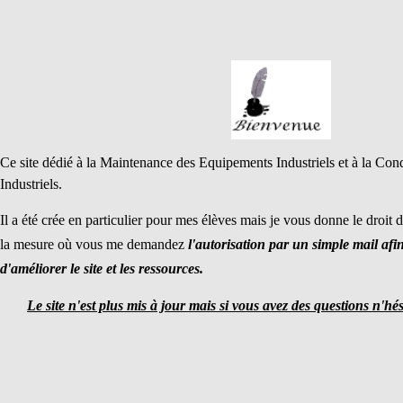
Ce site dédié à la Maintenance des Equipements Industriels et à la Co
Industriels.
Il a été crée en particulier pour mes élèves mais je vous donne le droit 
la mesure où vous me demandez
l'autorisation par un simple mail afi
d'améliorer le site et les ressources.
Le site n'est plus mis à jour mais si vous avez des questions n'hé