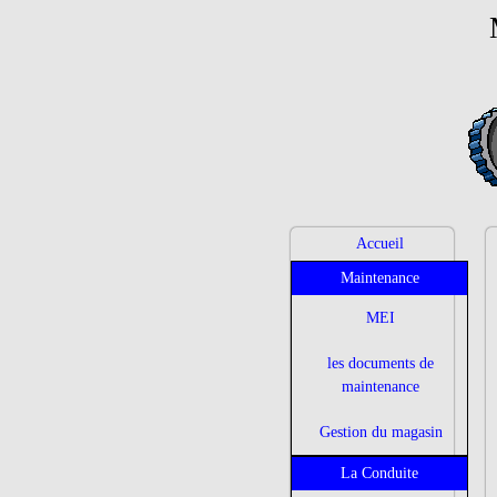
Accueil
Maintenance
MEI
les documents de
maintenance
Gestion du magasin
La Conduite