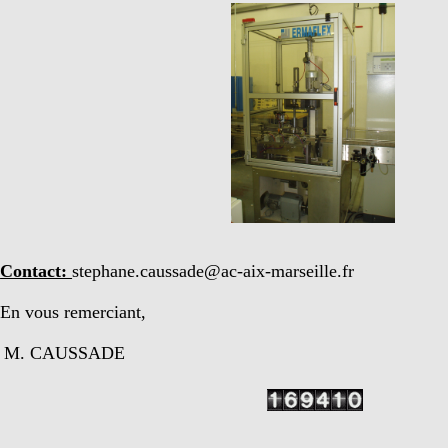
Contact:
stephane.caussade@ac-aix-marseille.fr
En vous remerciant,
M. CAUSSADE