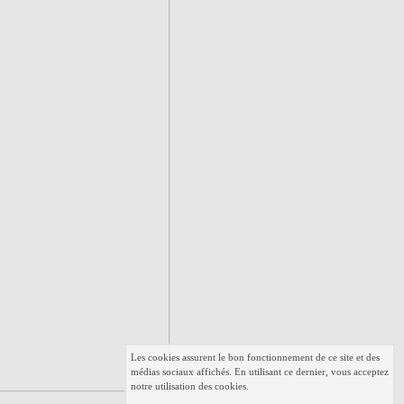
Les cookies assurent le bon fonctionnement de ce site et des
médias sociaux affichés. En utilisant ce dernier, vous acceptez
notre utilisation des cookies.